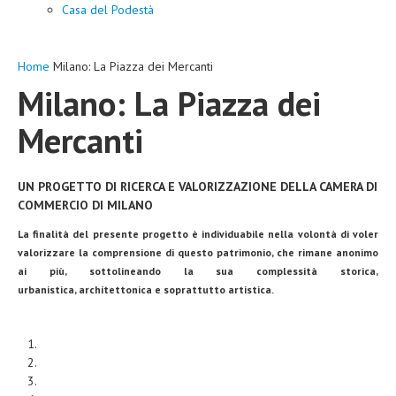
Casa del Podestà
Home
Milano: La Piazza dei Mercanti
Milano: La Piazza dei
Mercanti
UN PROGETTO DI RICERCA E VALORIZZAZIONE DELLA CAMERA DI
COMMERCIO DI MILANO
La finalità del presente progetto è individuabile nella volontà di voler
valorizzare la comprensione di questo patrimonio, che rimane anonimo
ai più, sottolineando la sua complessità storica,
urbanistica, architettonica e soprattutto artistica.