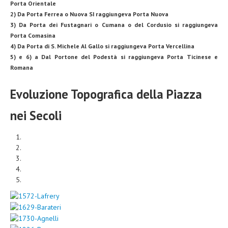
Porta Orientale
2)
Da Porta Ferrea o Nuova SI raggiungeva Porta Nuova
3)
Da Porta dei Fustagnari o Cumana o del Cordusio si raggiungeva
Porta Comasina
4)
Da Porta di S. Michele Al Gallo si raggiungeva Porta Vercellina
5)
e
6)
a Dal Portone del Podestà si raggiungeva Porta Ticinese e
Romana
Evoluzione Topografica della Piazza
nei Secoli